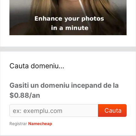
Cauta domeniu…
Gasiti un domeniu incepand de la
$0.88/an
Registrar
Namecheap