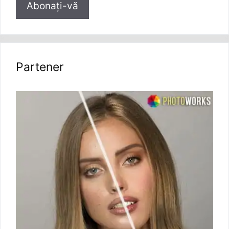
Partener