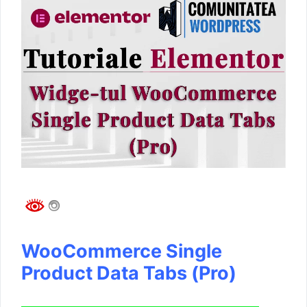
WooCommerce Single
Product Data Tabs (Pro)