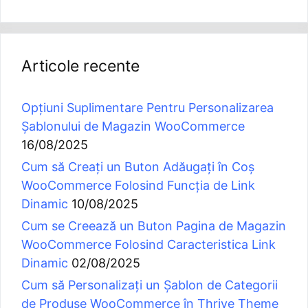
Articole recente
Opțiuni Suplimentare Pentru Personalizarea
Șablonului de Magazin WooCommerce
16/08/2025
Cum să Creați un Buton Adăugați în Coș
WooCommerce Folosind Funcția de Link
Dinamic
10/08/2025
Cum se Creează un Buton Pagina de Magazin
WooCommerce Folosind Caracteristica Link
Dinamic
02/08/2025
Cum să Personalizați un Șablon de Categorii
de Produse WooCommerce în Thrive Theme