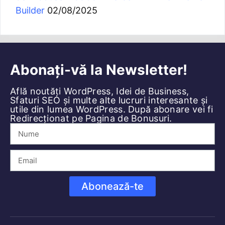
Builder
02/08/2025
Abonați-vă la Newsletter!
Află noutăți WordPress, Idei de Business,
Sfaturi SEO și multe alte lucruri interesante și
utile din lumea WordPress. După abonare vei fi
Redirecționat pe Pagina de Bonusuri.
Abonează-te