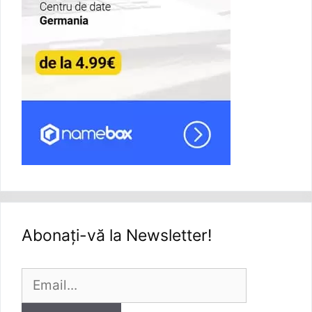
Abonați-vă la Newsletter!