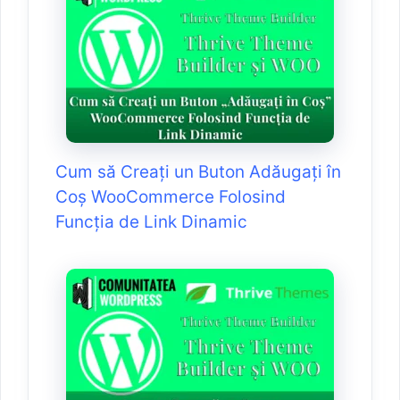
Cum să Creați un Buton Adăugați în
Coș WooCommerce Folosind
Funcția de Link Dinamic