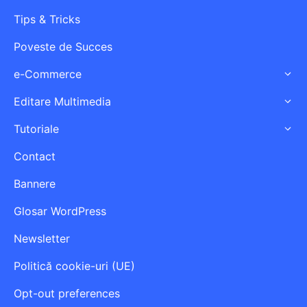
Tips & Tricks
Poveste de Succes
e-Commerce
Editare Multimedia
Tutoriale
Contact
Bannere
Glosar WordPress
Newsletter
Politică cookie-uri (UE)
Opt-out preferences