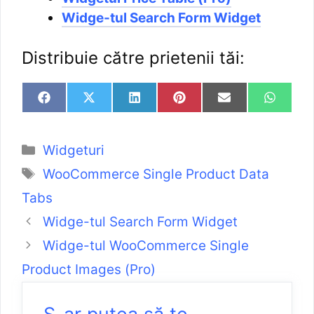
Widge-tul Search Form Widget
Distribuie către prietenii tăi:
Widgeturi
WooCommerce Single Product Data
Tabs
Widge-tul Search Form Widget
Widge-tul WooCommerce Single
Product Images (Pro)