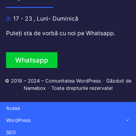
17 - 23 , Luni- Duminică
Puteți sta de vorbă cu noi pe Whatsapp.
Whatsapp
© 2018 – 2024 –
Comunitatea WordPress
–
Găzduit de
Namebox
–
Toate drepturile rezervate!
Acasa
WordPress
SEO