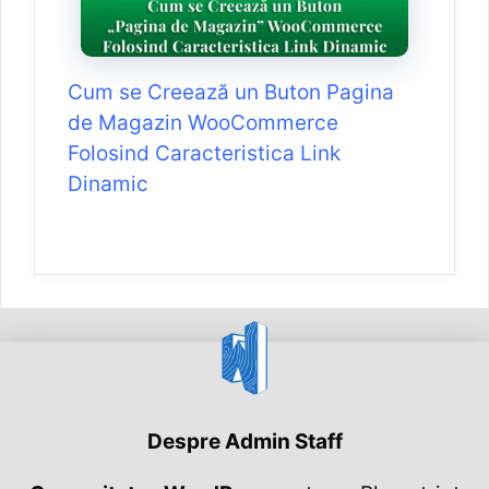
Cum se Creează un Buton Pagina
de Magazin WooCommerce
Folosind Caracteristica Link
Dinamic
Despre Admin Staff