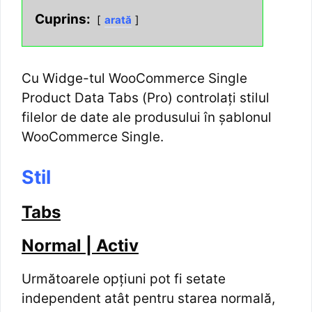
Cuprins:
arată
Cu Widge-tul WooCommerce Single
Product Data Tabs (Pro) controlați stilul
filelor de date ale produsului în șablonul
WooCommerce Single.
Stil
Tabs
Normal | Activ
Următoarele opțiuni pot fi setate
independent atât pentru starea normală,