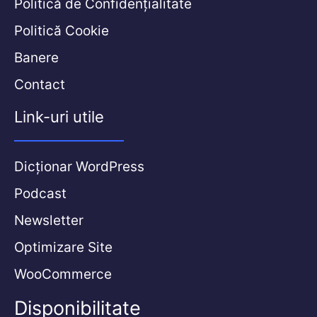
Politică de Confidențialitate
Politică Cookie
Banere
Contact
Link-uri utile
Dicționar WordPress
Podcast
Newsletter
Optimizare Site
WooCommerce
Disponibilitate