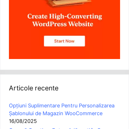
Articole recente
Opțiuni Suplimentare Pentru Personalizarea
Șablonului de Magazin WooCommerce
16/08/2025