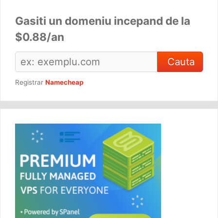
Gasiti un domeniu incepand de la
$0.88/an
Registrar
Namecheap