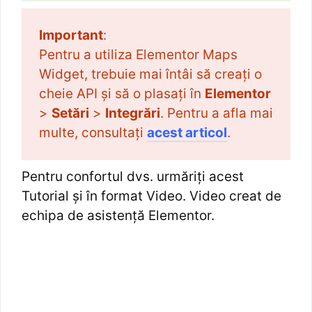
Important
:
Pentru a utiliza Elementor Maps
Widget, trebuie mai întâi să creați o
cheie API și să o plasați în
Elementor
>
Setări
>
Integrări
. Pentru a afla mai
multe, consultați
acest articol
.
Pentru confortul dvs. urmăriți acest
Tutorial și în format Video. Video creat de
echipa de asistență Elementor.