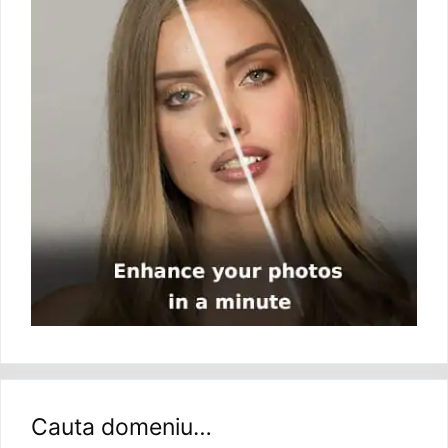
Cauta domeniu…