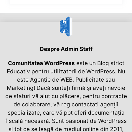
Despre Admin Staff
Comunitatea WordPress
este un Blog strict
Educativ pentru utilizatorii de WordPress. Nu
este Agenție de WEB, Publicitate sau
Marketing! Dacă sunteți firmă și aveți nevoie
de sfaturi vă ajut cu plăcere, pentru contracte
de colaborare, vă rog contactați agenții
specializate, care vă pot oferi documentația
fiscală necesară. Sunt pasionat de WordPress
și tot ce se leagă de mediul online din 2011,