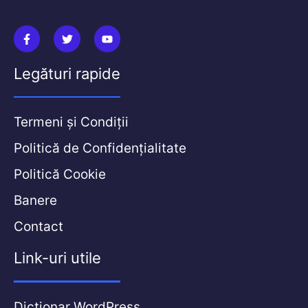
Legături rapide
Termeni și Condiții
Politică de Confidențialitate
Politică Cookie
Banere
Contact
Link-uri utile
Dicționar WordPress