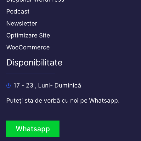
Podcast
Newsletter
Optimizare Site
WooCommerce
Disponibilitate
17 - 23 , Luni- Duminică
Puteți sta de vorbă cu noi pe Whatsapp.
Whatsapp