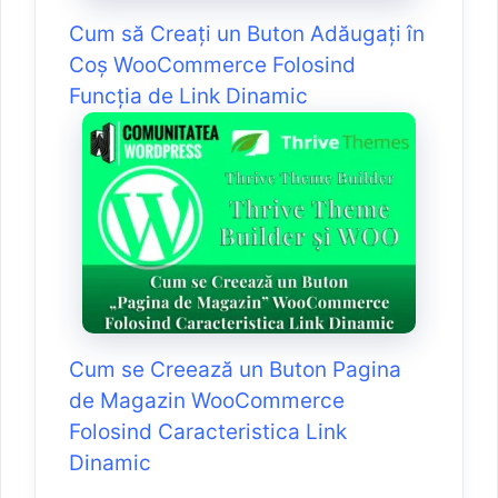
Cum să Creați un Buton Adăugați în
Coș WooCommerce Folosind
Funcția de Link Dinamic
Cum se Creează un Buton Pagina
de Magazin WooCommerce
Folosind Caracteristica Link
Dinamic