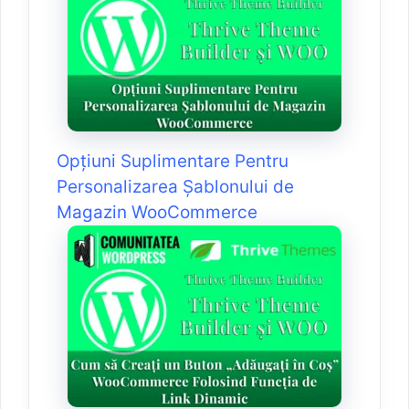
Opțiuni Suplimentare Pentru
Personalizarea Șablonului de
Magazin WooCommerce