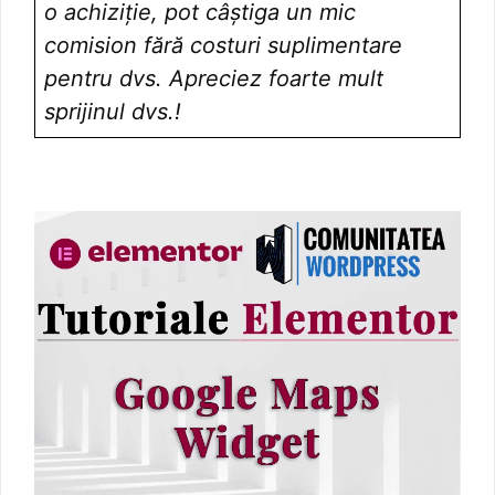
o achiziție, pot câștiga un mic
comision fără costuri suplimentare
pentru dvs. Apreciez foarte mult
sprijinul dvs.!