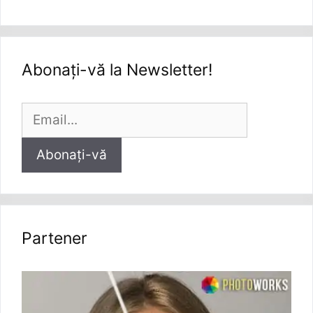
Abonați-vă la Newsletter!
Partener