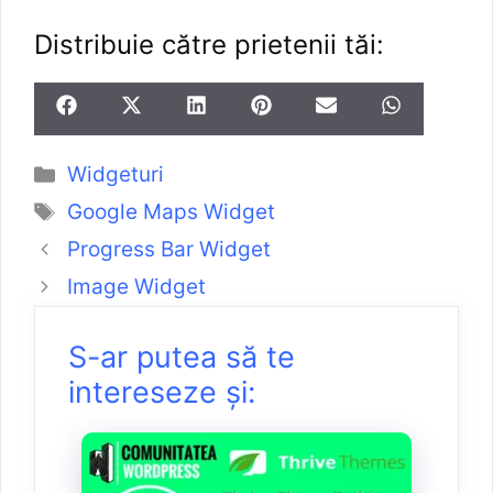
Distribuie către prietenii tăi:
Widgeturi
Google Maps Widget
Progress Bar Widget
Image Widget
S-ar putea să te
intereseze și: