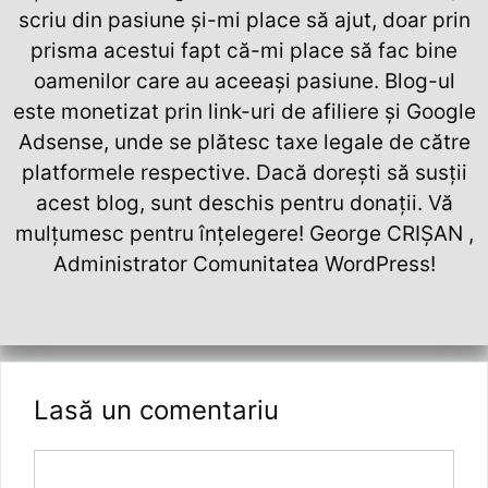
scriu din pasiune și-mi place să ajut, doar prin
prisma acestui fapt că-mi place să fac bine
oamenilor care au aceeași pasiune. Blog-ul
este monetizat prin link-uri de afiliere și Google
Adsense, unde se plătesc taxe legale de către
platformele respective. Dacă dorești să susții
acest blog, sunt deschis pentru donații. Vă
mulțumesc pentru înțelegere! George CRIȘAN ,
Administrator Comunitatea WordPress!
Lasă un comentariu