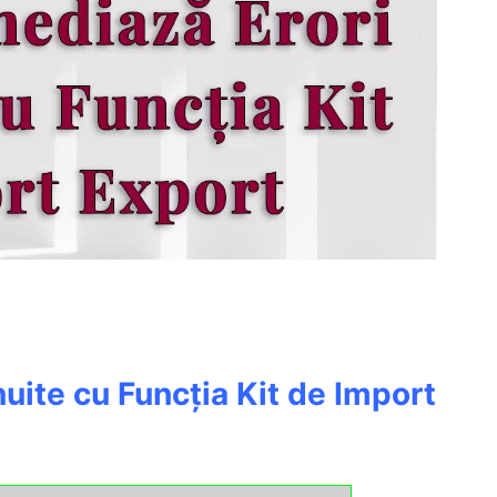
ite cu Funcția Kit de Import