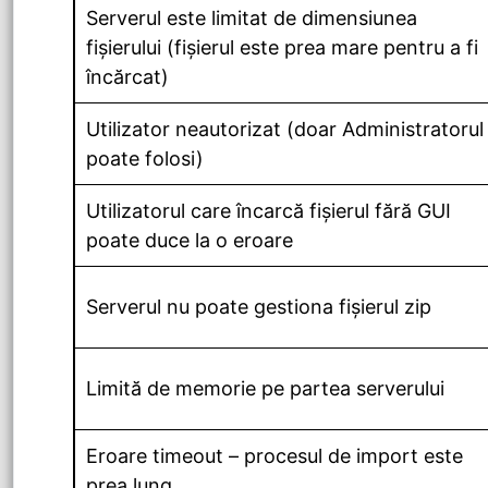
Serverul este limitat de dimensiunea
fișierului (fișierul este prea mare pentru a fi
încărcat)
Utilizator neautorizat (doar Administratorul
poate folosi)
Utilizatorul care încarcă fișierul fără GUI
poate duce la o eroare
Serverul nu poate gestiona fișierul zip
Limită de memorie pe partea serverului
Eroare timeout – procesul de import este
prea lung