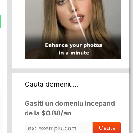
Cauta domeniu…
Gasiti un domeniu incepand
de la $0.88/an