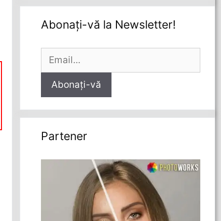
Abonați-vă la Newsletter!
Partener