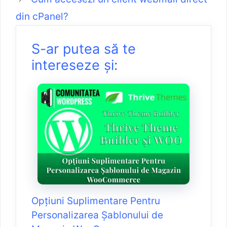
din cPanel?
S-ar putea să te
intereseze și:
Opțiuni Suplimentare Pentru
Personalizarea Șablonului de