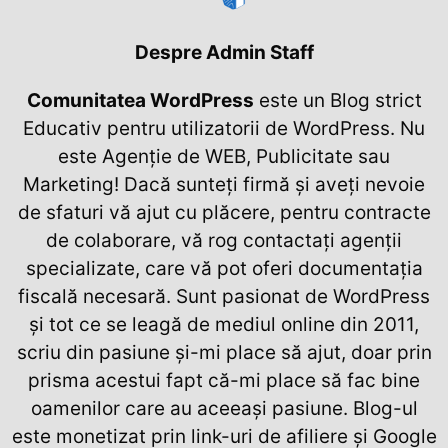
Despre Admin Staff
Comunitatea WordPress
este un Blog strict
Educativ pentru utilizatorii de WordPress. Nu
este Agenție de WEB, Publicitate sau
Marketing! Dacă sunteți firmă și aveți nevoie
de sfaturi vă ajut cu plăcere, pentru contracte
de colaborare, vă rog contactați agenții
specializate, care vă pot oferi documentația
fiscală necesară. Sunt pasionat de WordPress
și tot ce se leagă de mediul online din 2011,
scriu din pasiune și-mi place să ajut, doar prin
prisma acestui fapt că-mi place să fac bine
oamenilor care au aceeași pasiune. Blog-ul
este monetizat prin link-uri de afiliere și Google