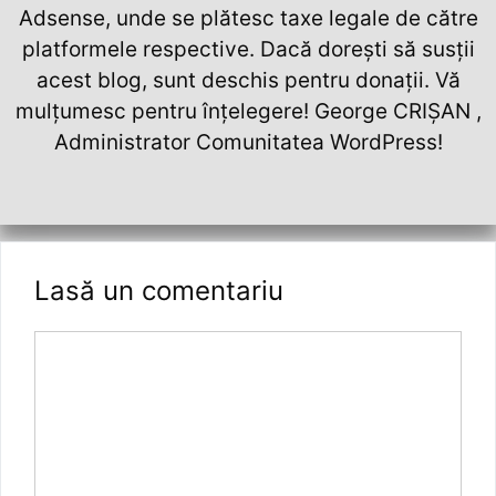
Adsense, unde se plătesc taxe legale de către
platformele respective. Dacă dorești să susții
acest blog, sunt deschis pentru donații. Vă
mulțumesc pentru înțelegere! George CRIȘAN ,
Administrator Comunitatea WordPress!
Lasă un comentariu