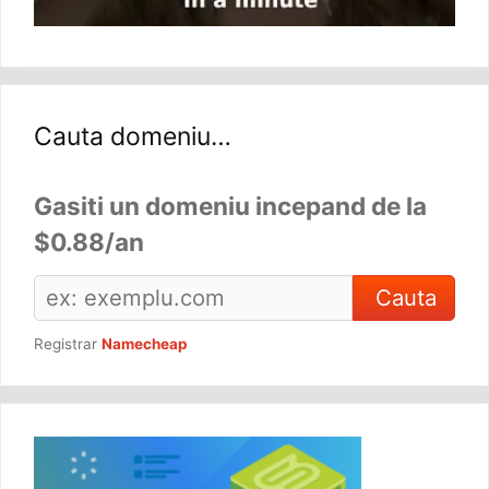
Registrar
Namecheap