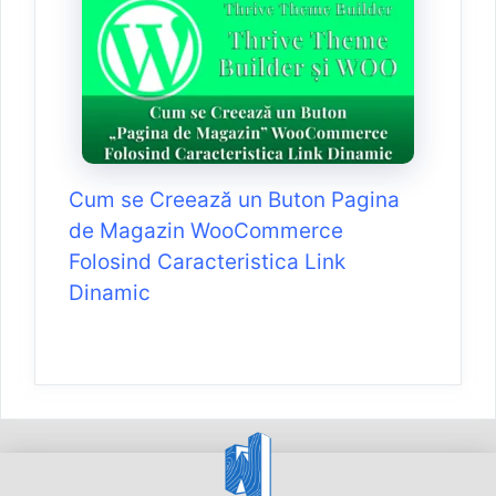
Cum se Creează un Buton Pagina
de Magazin WooCommerce
Folosind Caracteristica Link
Dinamic