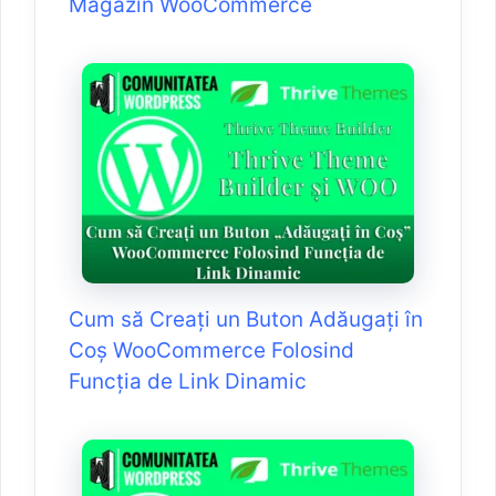
Magazin WooCommerce
Cum să Creați un Buton Adăugați în
Coș WooCommerce Folosind
Funcția de Link Dinamic