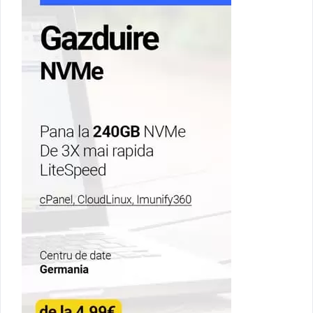
Abonați-vă la Newsletter!